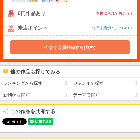
0円作品あり
本棚に入れておこう！
来店ポイント
毎日来店ポイントGET！
今すぐ会員登録する(無料)
他の作品も探してみる
ランキングから探す
ジャンルで探す
新刊から探す
テーマで探す
この作品を共有する