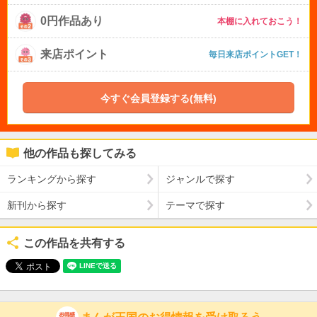
0円作品あり
本棚に入れておこう！
来店ポイント
毎日来店ポイントGET！
今すぐ会員登録する(無料)
他の作品も探してみる
ランキングから探す
ジャンルで探す
新刊から探す
テーマで探す
この作品を共有する