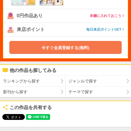
0円作品あり
本棚に入れておこう！
来店ポイント
毎日来店ポイントGET！
今すぐ会員登録する(無料)
他の作品も探してみる
ランキングから探す
ジャンルで探す
新刊から探す
テーマで探す
この作品を共有する