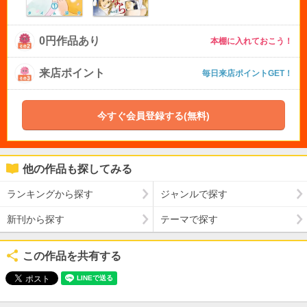
0円作品あり
本棚に入れておこう！
来店ポイント
毎日来店ポイントGET！
今すぐ会員登録する(無料)
他の作品も探してみる
ランキングから探す
ジャンルで探す
新刊から探す
テーマで探す
この作品を共有する