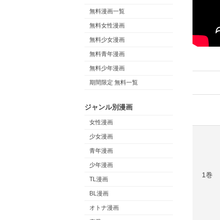
無料漫画一覧
無料女性漫画
無料少女漫画
無料青年漫画
無料少年漫画
期間限定 無料一覧
ジャンル別漫画
女性漫画
少女漫画
青年漫画
少年漫画
1巻
TL漫画
BL漫画
オトナ漫画