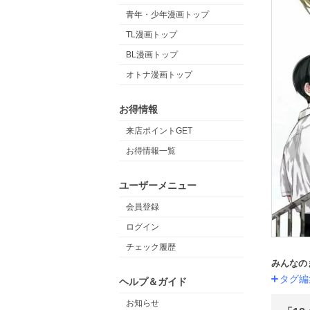
青年・少年漫画トップ
TL漫画トップ
BL漫画トップ
オトナ漫画トップ
お得情報
来店ポイントGET
お得情報一覧
ユーザーメニュー
会員登録
ログイン
チェック履歴
みんなの
タグ編
ヘルプ＆ガイド
お知らせ