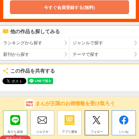
今すぐ会員登録する(無料)
他の作品も探してみる
ランキングから探す
ジャンルで探す
新刊から探す
テーマで探す
この作品を共有する
まんが王国のお得情報を受け取ろう
友だち追加
メルマガ
アプリ通知
フォロー
いいね
限定クーポン