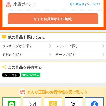
来店ポイント
毎日来店ポイントGET！
今すぐ会員登録する(無料)
他の作品も探してみる
ランキングから探す
ジャンルで探す
新刊から探す
テーマで探す
この作品を共有する
まんが王国のお得情報を受け取ろう