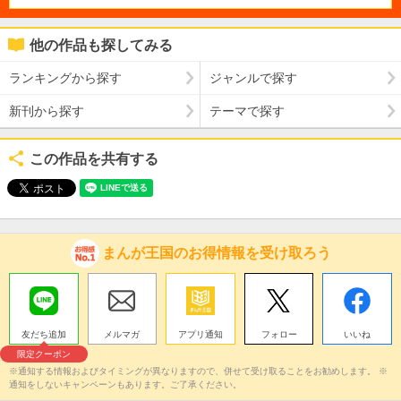
他の作品も探してみる
ランキングから探す
ジャンルで探す
新刊から探す
テーマで探す
この作品を共有する
まんが王国のお得情報を受け取ろう
友だち追加
メルマガ
アプリ通知
フォロー
いいね
限定クーポン
※通知する情報およびタイミングが異なりますので、併せて受け取ることをお勧めします。 ※
通知をしないキャンペーンもあります。ご了承ください。