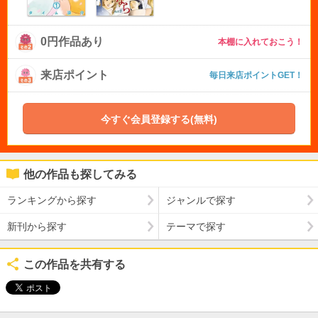
0円作品あり
本棚に入れておこう！
来店ポイント
毎日来店ポイントGET！
今すぐ会員登録する(無料)
他の作品も探してみる
ランキングから探す
ジャンルで探す
新刊から探す
テーマで探す
この作品を共有する