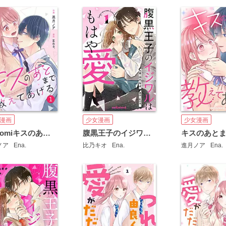
漫画
少女漫画
少女漫画
noicomiキスのあとまで教えてあげる
腹黒王子のイジワルはもはや愛
ノア
Ena.
比乃キオ
Ena.
進月ノア
Ena.