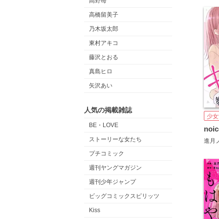
高野苺
高橋留美子
乃木坂太郎
東村アキコ
藤沢とおる
真島ヒロ
矢沢あい
人気の掲載雑誌
少女
BE・LOVE
ストーリーな女たち
進月
プチコミック
週刊ヤングマガジン
週刊少年ジャンプ
ビッグコミックスピリッツ
Kiss