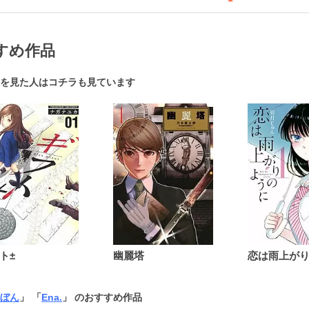
すめ作品
を見た人はコチラも見ています
ト±
幽麗塔
ぼん
」 「
Ena.
」 のおすすめ作品