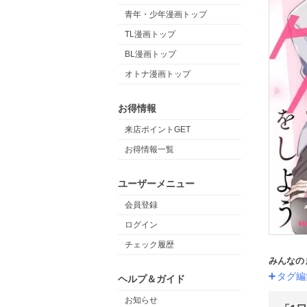
青年・少年漫画トップ
TL漫画トップ
BL漫画トップ
オトナ漫画トップ
お得情報
来店ポイントGET
お得情報一覧
ユーザーメニュー
会員登録
ログイン
チェック履歴
みんなの
タグ編
ヘルプ＆ガイド
お知らせ