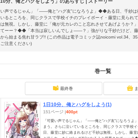
日10分、俺とハグをしよう」のあらすじ | ストーリー
愛い声でるじゃん」「――俺と“ハグ友”になろうよ」◆◆ある日、千紗
ているところを、同じクラスで学校イチのプレイボーイ・藤堂に見られて
は無視。しかし、藤堂に「俺が元カレのこと忘れさせてあげようか？」
れてーー？◆◆「本当は寂しいんでしょ――？」強がりな千紗だけど、
から始まる焦れ甘ラブ!! (この作品は電子コミック誌noicomi vol.34
ご注意ください)
巻一覧
最終巻
1日10分、俺とハグをしよう(1)
151ページ |
400pt
「可愛い声でるじゃん」「――俺と“ハグ友”になろうよ
まう。さらに泣いているところを、同じクラスで学校イ
日、藤堂に妙に絡まれるけど千紗は無視。しかし、藤堂