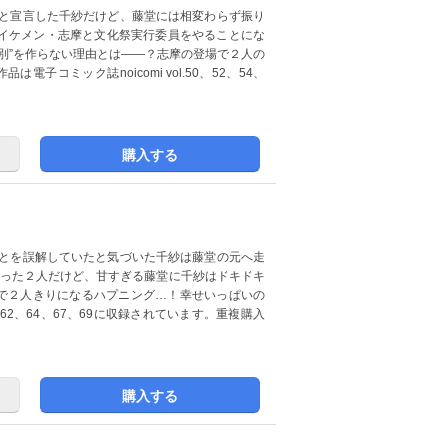
」と宣言した千紗だけど、藤堂には相変わらず振り
イケメン・志摩と文化祭実行委員をやることにな
特別”を作らない理由とは――？志摩の登場で２人の
電子コミック誌noicomi vol.50、52、54、
購入する
ことを誤解していたと気づいた千紗は藤堂の元へ走
なった２人だけど、甘すぎる藤堂に千紗はドキドキ
家で２人きりになるハプニング…！幸せいっぱいの
.60、62、64、67、69に収録されています。重複購入
購入する