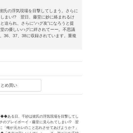
は彼氏の浮気現場を目撃してしまう。さらに
しまい!? 翌日、藤堂に妙に絡まれるけ
と迫られ、さらに“ハグ友”になろうと提
藤堂の優しいハグに絆されてーー。不思議
、35、36、37、38に収録されています。重複
まとめ買い
」◆◆ある日、千紗は彼氏の浮気現場を目撃してし
チのプレイボーイ・藤堂に見られてしまい!? 翌
に「俺が元カレのこと忘れさせてあげようか？」