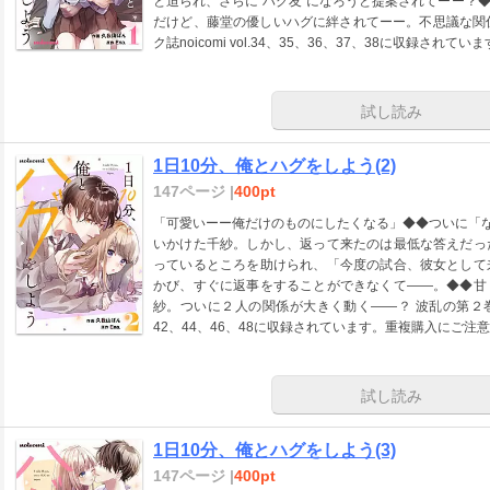
と迫られ、さらに“ハグ友”になろうと提案されてーー？
だけど、藤堂の優しいハグに絆されてーー。不思議な関係
ク誌noicomi vol.34、35、36、37、38に収録され
試し読み
1日10分、俺とハグをしよう(2)
147ページ |
400pt
「可愛いーー俺だけのものにしたくなる」◆◆ついに「
いかけた千紗。しかし、返って来たのは最低な答えだっ
っているところを助けられ、「今度の試合、彼女として
かび、すぐに返事をすることができなくて――。◆◆甘
紗。ついに２人の関係が大きく動く――？ 波乱の第２巻！ (
42、44、46、48に収録されています。重複購入にご注意
試し読み
1日10分、俺とハグをしよう(3)
147ページ |
400pt