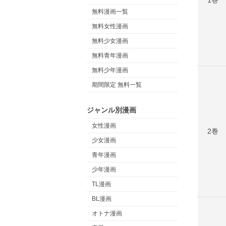
無料漫画一覧
無料女性漫画
無料少女漫画
無料青年漫画
無料少年漫画
期間限定 無料一覧
ジャンル別漫画
女性漫画
2巻
少女漫画
青年漫画
少年漫画
TL漫画
BL漫画
オトナ漫画