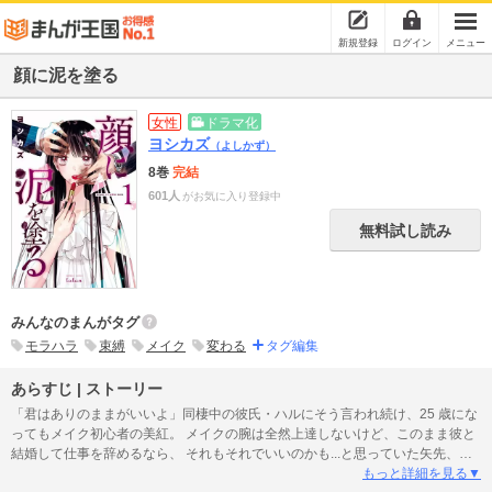
新規登録
ログイン
メニュー
顔に泥を塗る
女性
ドラマ化
ヨシカズ
（よしかず）
8巻
完結
601人
がお気に入り登録中
無料試し読み
みんなのまんがタグ
モラハラ
束縛
メイク
変わる
タグ編集
あらすじ | ストーリー
「君はありのままがいいよ」同棲中の彼氏・ハルにそう言われ続け、25 歳にな
ってもメイク初心者の美紅。 メイクの腕は全然上達しないけど、このまま彼と
結婚して仕事を辞めるなら、 それもそれでいいのかも...と思っていた矢先、美
紅の前にメイク好きの男の子が現れる。 綺麗に施されたメイクに感激した美紅
もっと詳細を見る▼