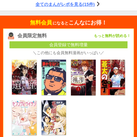
全てのまんがレポを見る(15件)
無料会員
こんなにお得！
になると
会員限定無料
もっと無料が読める！
会員登録で無料増量
＼この他にも会員無料漫画がいっぱい／