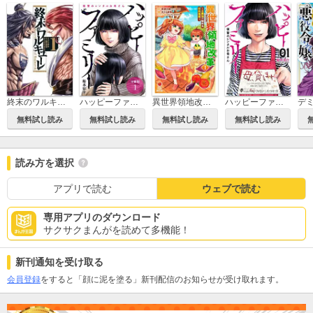
終末のワルキューレ
ハッピーファミリー 復讐のレンタルお母さん 分冊版
異世界領地改革～土魔法で始める公共事業～
ハッピーファミリー 復讐のレンタルお母さん
無料試し読み
無料試し読み
無料試し読み
無料試し読み
読み方を選択
アプリで読む
ウェブで読む
専用アプリのダウンロード
サクサクまんがを読めて多機能！
新刊通知を受け取る
会員登録
をすると「顔に泥を塗る」新刊配信のお知らせが受け取れます。