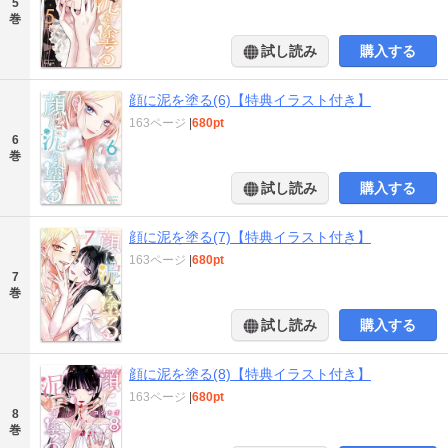
5
巻
試し読み
購入する
顔に泥を塗る(6)【特典イラスト付き】
163ページ
|
680pt
6
巻
試し読み
購入する
顔に泥を塗る(7)【特典イラスト付き】
163ページ
|
680pt
7
巻
試し読み
購入する
顔に泥を塗る(8)【特典イラスト付き】
163ページ
|
680pt
8
巻