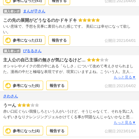
参考になった(
43
)
報告する
公開日:
2021/04/05
がありますが赤リップしないと死ぬのではなく、赤リップすら許されない束縛
と「お前のためを思って」というモラハラの十八番に疑問を感じているんだと
まんが子さん
購入者レポ
思います。
この先の展開がどうなるのかドキドキ
いい意味で、予想を見事に裏切られた感じです。 美紅には幸せになって欲し
い。
参考になった(
11
)
報告する
公開日:
2021/04/01
ぴるるさん
購入者レポ
主人公の自己主張の無さが気になるけど…
オシャレやメイクの世の中にある「らしさ」について改めて考えさせられまし
た。漫画の中だと極端な表現ですが、現実にいますよね。こういう人。主人公
のキャラが好みじゃないですが、考えさせられたので★3
もっと見る▼
参考になった(
6
)
報告する
公開日:
2021/04/02
さわさん
うーん
赤い口紅ぐらい我慢しろという人がいうけど、そうじゃなくて、それを気に入
らずいきなりクレンジングジェルかけてくる事が問題なんじゃないかなと思
う。 そんな人とまず結婚しようとは思えない。色々突っ込みどころが多い漫画
もっと見る▼
ではあるけど。
参考になった(
4
)
報告する
公開日:
2023/01/04