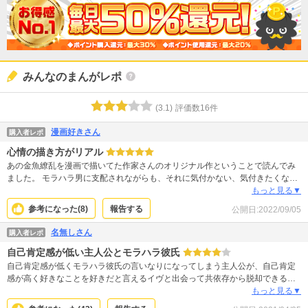
みんなのまんがレポ
(
3.1
)
評価数
16
件
漫画好きさん
購入者レポ
心情の描き方がリアル
あの金魚繚乱を漫画で描いてた作家さんのオリジナル作ということで読んでみ
ました。 モラハラ男に支配されながらも、それに気付かない、気付きたくな
い、気付いてそこから立ち上がっていく女性の心情の描き方がとてもリアルで
もっと見る▼
す。さすがあの漫画を描かれただけあって、とにかく機微が細かい。 今は視点
参考になった(
8
)
報告する
公開日:
2022/09/05
が登場人物の男の子に移って、また違う楽しみ方ができてます。これからも楽
しみ。
名無しさん
購入者レポ
自己肯定感が低い主人公とモラハラ彼氏
自己肯定感が低くモラハラ彼氏の言いなりになってしまう主人公が、自己肯定
感が高く好きなことを好きだと言えるイヴと出会って共依存から脱却できるか
どうかという内容に感じました。 メイクがツールにはなっていますが、メイク
もっと見る▼
自体の話ではないのでそれを期待してるとガッカリするかな。 勘違いしたレポ