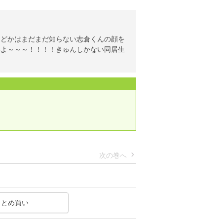
まどかはまだまだ知らない志倉くんの顔を
いよ～～～！！！！きゅんしかない同居生
次の巻へ
まとめ買い