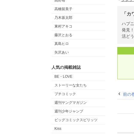
高野苺
高橋留美子
「カ
乃木坂太郎
ハプ
東村アキコ
発見
藤沢とおる
活どう
真島ヒロ
矢沢あい
人気の掲載雑誌
BE・LOVE
ストーリーな女たち
前の
プチコミック
週刊ヤングマガジン
週刊少年ジャンプ
ビッグコミックスピリッツ
Kiss