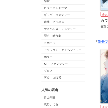
恋愛
ヒューマンドラマ
少女
ギャグ・コメディー
職業・ビジネス
春藤
サスペンス・ミステリー
歴史・時代劇
「
別冊フ
スポーツ
アクション・アドベンチャー
ホラー
SF・ファンタジー
グルメ
医療・病院系
人気の著者
青山剛昌
浅野いにお
少女