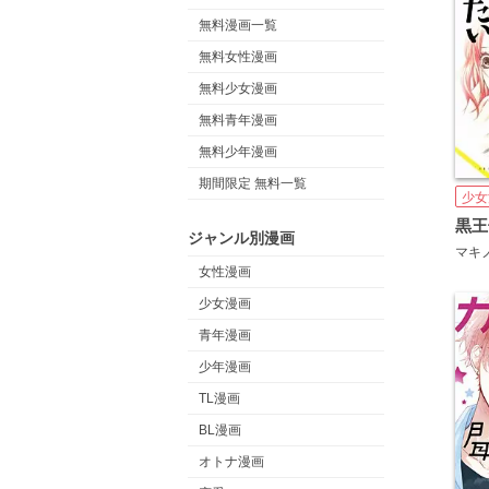
無料漫画一覧
無料女性漫画
無料少女漫画
無料青年漫画
無料少年漫画
期間限定 無料一覧
少女
ジャンル別漫画
マキ
女性漫画
少女漫画
青年漫画
少年漫画
TL漫画
BL漫画
オトナ漫画