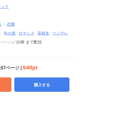
レンド
画
恋愛
メ
年の差
ロマンス
高校生
ツンデレ
／10巻
まで配信
87ページ)
540pt
187ページ |
購入する