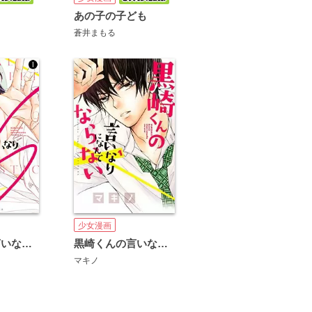
あの子の子ども
蒼井まもる
少女漫画
黒崎くんの言いなりになんてならないS
黒崎くんの言いなりになんてならない
マキノ