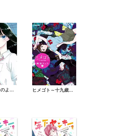
恋は雨上がりのように
ヒメゴト～十九歳の制服～