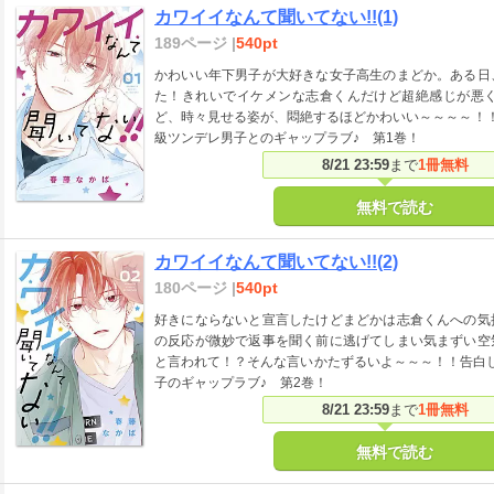
カワイイなんて聞いてない!!(1)
189ページ |
540pt
かわいい年下男子が大好きな女子高生のまどか。ある日
た！きれいでイケメンな志倉くんだけど超絶感じが悪
ど、時々見せる姿が、悶絶するほどかわいい～～～～！
級ツンデレ男子とのギャップラブ♪ 第1巻！
8/21 23:59
まで
1冊無料
無料で読む
カワイイなんて聞いてない!!(2)
180ページ |
540pt
好きにならないと宣言したけどまどかは志倉くんへの気
の反応が微妙で返事を聞く前に逃げてしまい気まずい空
と言われて！？そんな言いかたずるいよ～～～！！告白
子のギャップラブ♪ 第2巻！
8/21 23:59
まで
1冊無料
無料で読む