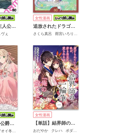
女性漫画
BLゲームの主人公の弟であることに気がつきました
追放されたドラゴン好き令嬢は、北方辺境伯の愛に気づかない
しヴぇ
さくら真呂
雨宮いろり
うおのめうろこ
女性漫画
【単話】結界師の一輪華
屋根裏部屋の公爵夫人
おだやか
クレハ
ボダックス
アオイ冬子