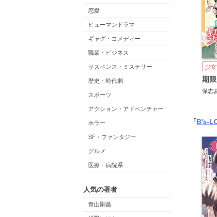
恋愛
ヒューマンドラマ
ギャグ・コメディー
職業・ビジネス
少女
サスペンス・ミステリー
歴史・時代劇
保志
スポーツ
アクション・アドベンチャー
「
B's-L
ホラー
SF・ファンタジー
グルメ
医療・病院系
人気の著者
青山剛昌