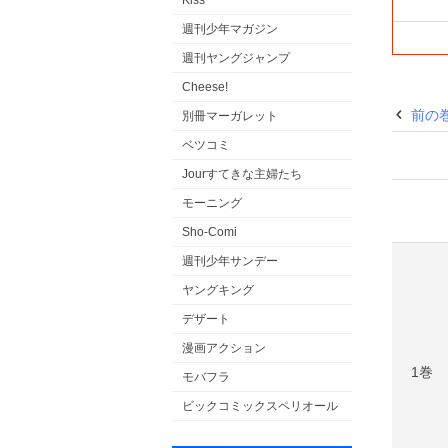
Kiss
週刊少年マガジン
週刊ヤングジャンプ
Cheese!
前の
別冊マーガレット
ベツコミ
Jourすてきな主婦たち
モーニング
Sho-Comi
週刊少年サンデー
ヤングキング
デザート
漫画アクション
1巻
モバフラ
ビックコミックスペリオール