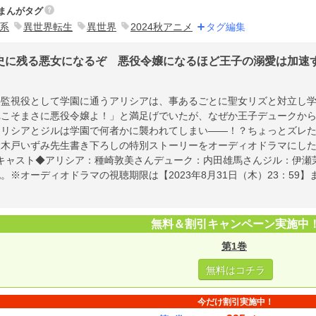
まんがタグ
系
異世界転生
異世界
2024秋アニメ
タグ編集
史に残る悪女になるぞ 悪役令嬢になるほど王子の溺愛は加速する
の監視役として学園に通うアリシアは、事あるごとに聖女リズと対立し
れこそまさに悪役令嬢よ！」と満足げでいたが、なぜか王子デュークか
アリシアとジルは学園で何者かに襲われてしまい――！？ちょっとズレた
大木戸いずみ先生書き下ろしの特別ストーリーをオーディオドラマにした
◆キャスト◆アリシア：種崎敦美さんデューク：内田雄馬さんジル：伊瀬
。※オーディオドラマの視聴期限は【2023年8月31日（木）23：59
よっては読み取れない場合がございます※パケット通信料を含む通信費
事情により当該サービスを予告なく変更・終了する場合があります
無料＆割引キャンペーン実施中
第1巻
無料はコチラ
今だけ割引実施中！