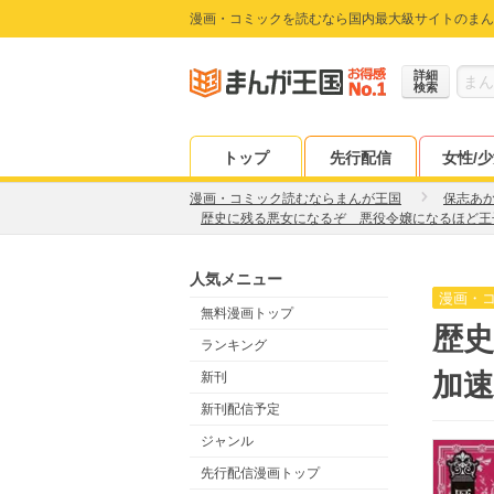
漫画・コミックを読むなら国内最大級サイトのまん
詳細
検索
トップ
先行配信
女性/
漫画・コミック読むならまんが王国
保志あ
歴史に残る悪女になるぞ 悪役令嬢になるほど王
人気メニュー
漫画・
無料漫画トップ
歴
ランキング
加速
新刊
新刊配信予定
ジャンル
先行配信漫画トップ