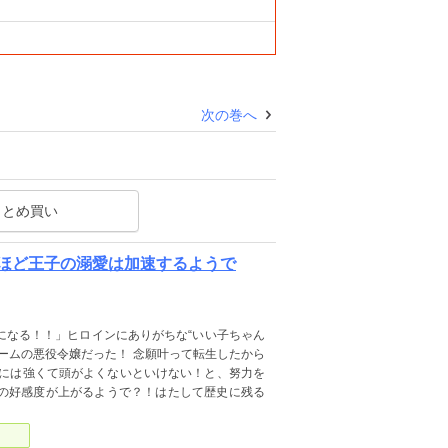
次の巻へ
まとめ買い
ほど王子の溺愛は加速するようで
になる！！」ヒロインにありがちな“いい子ちゃん
ームの悪役令嬢だった！ 念願叶って転生したから
めには強くて頭がよくないといけない！と、努力を
の好感度が上がるようで？！はたして歴史に残る