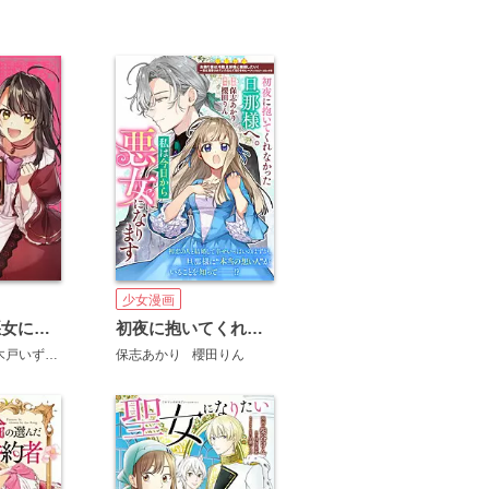
少女漫画
歴史に残る悪女になるぞ 悪役令嬢になるほど王子の溺愛は加速するようです！【タテスク】
初夜に抱いてくれなかった旦那様へ。私は今日から悪女になります
木戸いずみ
早瀬ジュン
保志あかり
櫻田りん