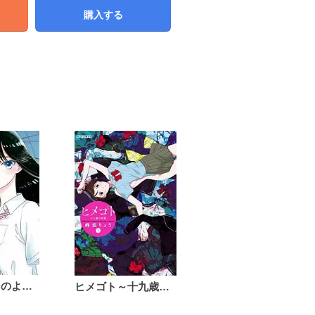
購入する
恋は雨上がりのように
ヒメゴト～十九歳の制服～