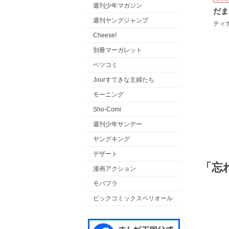
週刊少年マガジン
だま
週刊ヤングジャンプ
ティ
Cheese!
別冊マーガレット
ベツコミ
Jourすてきな主婦たち
モーニング
Sho-Comi
週刊少年サンデー
ヤングキング
デザート
「忘
漫画アクション
モバフラ
ビックコミックスペリオール