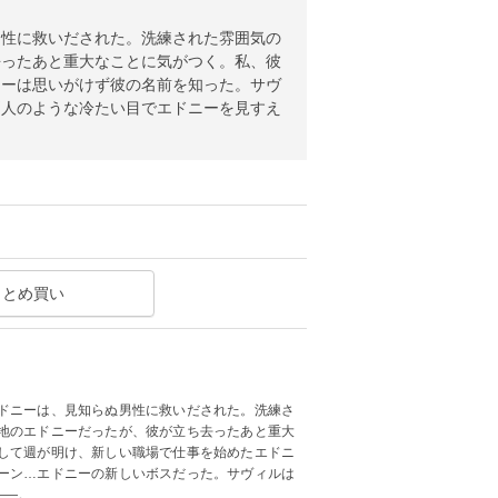
男性に救いだされた。洗練された雰囲気の
去ったあと重大なことに気がつく。私、彼
ニーは思いがけず彼の名前を知った。サヴ
別人のような冷たい目でエドニーを見すえ
まとめ買い
ドニーは、見知らぬ男性に救いだされた。洗練さ
地のエドニーだったが、彼が立ち去ったあと重大
して週が明け、新しい職場で仕事を始めたエドニ
ーン…エドニーの新しいボスだった。サヴィルは
――。