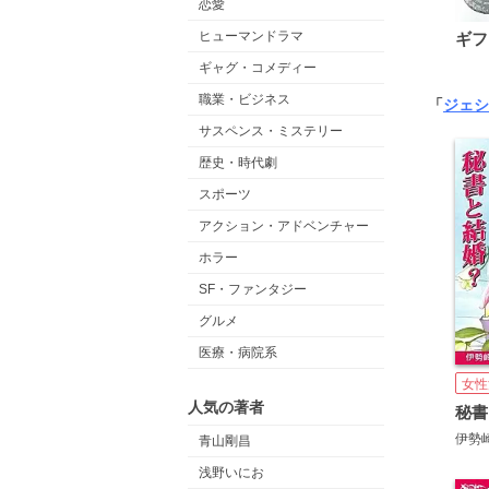
恋愛
ヒューマンドラマ
ギフ
ギャグ・コメディー
職業・ビジネス
「
ジェシ
サスペンス・ミステリー
歴史・時代劇
スポーツ
アクション・アドベンチャー
ホラー
SF・ファンタジー
グルメ
医療・病院系
女性
人気の著者
秘書
伊勢
青山剛昌
浅野いにお