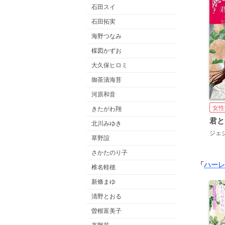
石田スイ
石田拓実
海野つなみ
楳図かずお
大久保ヒロミ
御茶漬海苔
河原和音
女性
きたがわ翔
君と
北川みゆき
草野誼
さかたのり子
「
ハーレ
椎名軽穂
新條まゆ
清野とおる
曽根富美子