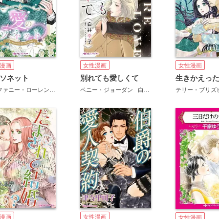
漫画
女性漫画
女性漫画
ソネット
別れても愛しくて
生きかえっ
ステファニー・ローレンス
わたぬきめん
ペニー・ジョーダン
白井幸子
テリー・ブリズ
漫画
女性漫画
女性漫画