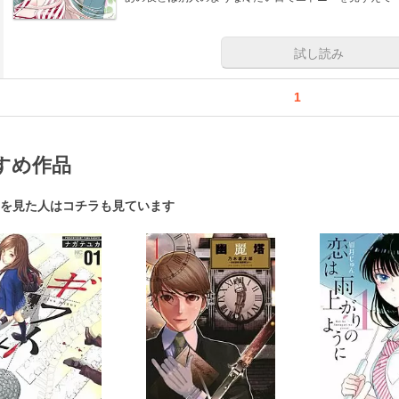
試し読み
1
すめ作品
を見た人はコチラも見ています