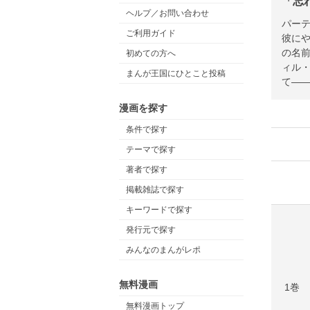
「忘
ヘルプ／お問い合わせ
パー
ご利用ガイド
彼に
の名
初めての方へ
ィル
まんが王国にひとこと投稿
て―
漫画を探す
条件で探す
テーマで探す
著者で探す
掲載雑誌で探す
キーワードで探す
発行元で探す
みんなのまんがレポ
無料漫画
1巻
無料漫画トップ