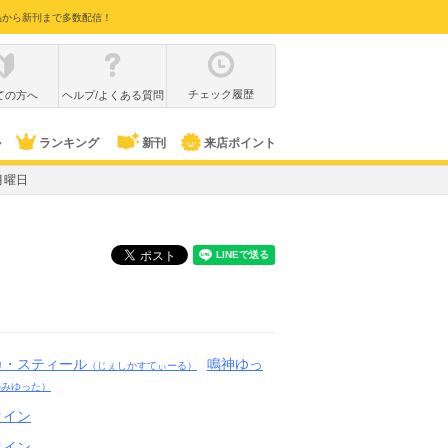
品から新刊まで多数配信！
チェック履歴
ての方へ
ヘルプ/よくある質問
ル
ランキング
新刊
来店ポイント
月曜日
カ・スティール
鳴神ゆっ
（じぇしかすてぃーる）
かみゆった）
クイン
クイン