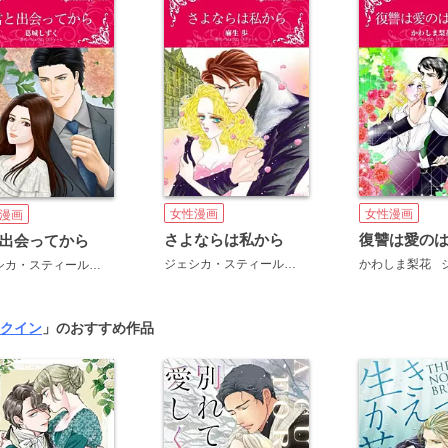
女性漫画
女性漫画
漫画
さよならは私から
復讐は愛の
出会ってから
ジェシカ・スティール
麻生歩
かわしま梨花
ジ
ジェシカ・スティール
葛城しずく
クイン
」のおすすめ作品