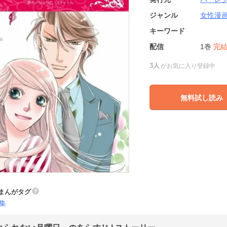
ジャンル
女性漫
キーワード
配信
1巻
完
3人
がお気に入り登録中
無料試し読み
まんがタグ
集