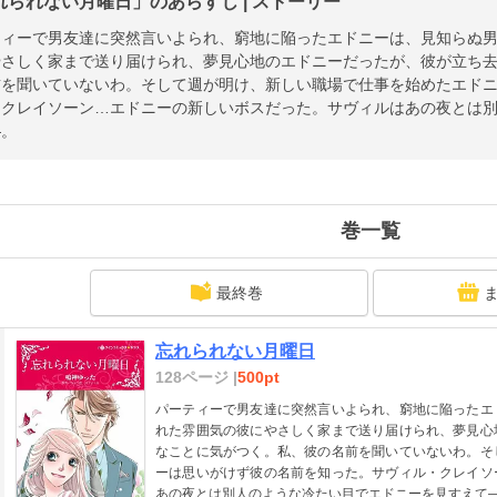
れられない月曜日」のあらすじ | ストーリー
ティーで男友達に突然言いよられ、窮地に陥ったエドニーは、見知らぬ
やさしく家まで送り届けられ、夢見心地のエドニーだったが、彼が立ち
前を聞いていないわ。そして週が明け、新しい職場で仕事を始めたエド
・クレイソーン…エドニーの新しいボスだった。サヴィルはあの夜とは
―。
巻一覧
最終巻
忘れられない月曜日
128ページ |
500pt
パーティーで男友達に突然言いよられ、窮地に陥ったエ
れた雰囲気の彼にやさしく家まで送り届けられ、夢見心
なことに気がつく。私、彼の名前を聞いていないわ。そ
ーは思いがけず彼の名前を知った。サヴィル・クレイソ
あの夜とは別人のような冷たい目でエドニーを見すえて