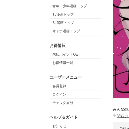
青年・少年漫画トップ
TL漫画トップ
BL漫画トップ
オトナ漫画トップ
お得情報
来店ポイントGET
お得情報一覧
ユーザーメニュー
会員登録
ログイン
チェック履歴
みんなの
関西弁
ヘルプ＆ガイド
お知らせ