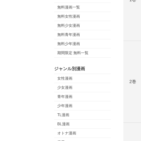
無料漫画一覧
無料女性漫画
無料少女漫画
無料青年漫画
無料少年漫画
期間限定 無料一覧
ジャンル別漫画
女性漫画
2巻
少女漫画
青年漫画
少年漫画
TL漫画
BL漫画
オトナ漫画