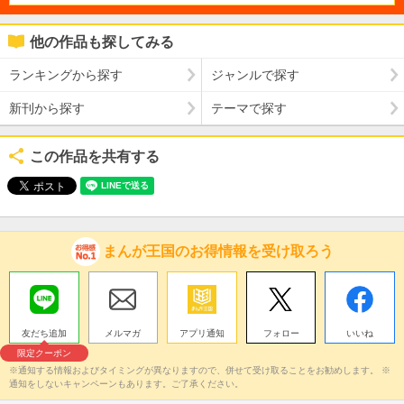
他の作品も探してみる
ランキングから探す
ジャンルで探す
新刊から探す
テーマで探す
この作品を共有する
まんが王国のお得情報を受け取ろう
友だち追加
メルマガ
アプリ通知
フォロー
いいね
限定クーポン
※通知する情報およびタイミングが異なりますので、併せて受け取ることをお勧めします。 ※
通知をしないキャンペーンもあります。ご了承ください。