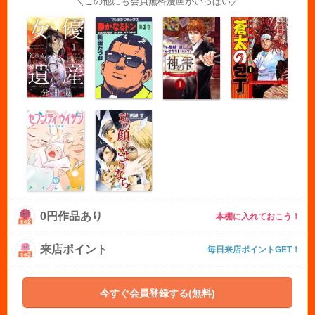
＼この他にも会員無料漫画がいっぱい／
0円作品あり
本棚に入れておこう！
来店ポイント
毎日来店ポイントGET！
今すぐ会員登録する(無料)