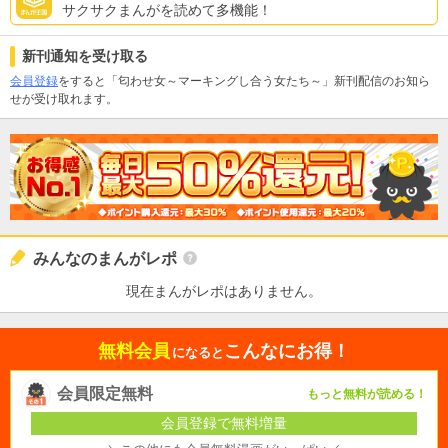
サクサクまんがを読めて多機能！
新刊通知を受け取る
会員登録
をすると「匂わせ女～マーキングし合う女たち～」新刊配信のお知ら
せが受け取れます。
みんなのまんがレポ
現在まんがレポはありません。
無料会員
こんなにお得！
になると
会員限定無料
もっと無料が読める！
会員登録で無料増量