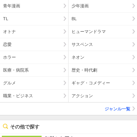
青年漫画
少年漫画
TL
BL
オトナ
ヒューマンドラマ
恋愛
サスペンス
ホラー
ネオン
医療・病院系
歴史・時代劇
グルメ
ギャグ・コメディー
職業・ビジネス
アクション
ジャンル一覧
その他で探す