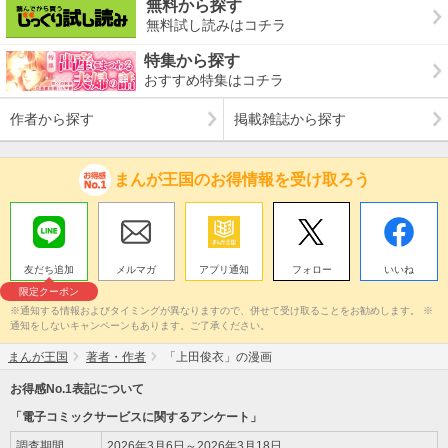
無料から探す
無料試し読みはコチラ
特集から探す
おすすめ特集はコチラ
作者から探す
掲載雑誌から探す
まんが王国のお得情報を受け取ろう
友だち追加
メルマガ
アプリ通知
フォロー
いいね
限定クーポン
※通知する情報およびタイミングが異なりますので、併せて受け取ることをお勧めします。 ※
通知をしないキャンペーンもあります。ご了承ください。
まんが王国
著者・作者
「上田俊衣」の漫画
お得感No.1表記について
「電子コミックサービスに関するアンケート」
調査期間
2026年3月6日～2026年3月18日