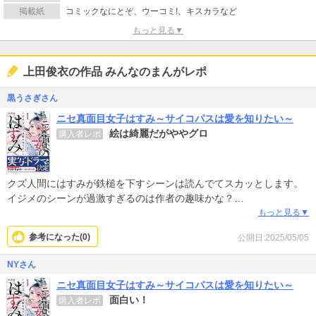
掲載紙
コミックなにとぞ、ウーコミ!、キスカラなど
もっと見る▼
上田俊衣の作品 みんなのまんがレポ
黒うさぎさん
ニセ真面目女子はすみ～サイコパスは愛を知りたい～
絵は綺麗だがややグロ
購入者レポ
クズ人間にはすみが鉄槌を下すシーンは読んでてスカッとします。
イジメのシーンが過激すぎるのは作者の趣味かな？
子供が興味本位で動物を殺すシーンが出てきて私には無理でした。
もっと見る▼
参考になった(
0
)
公開日:2025/05/05
NYさん
ニセ真面目女子はすみ～サイコパスは愛を知りたい～
面白い！
購入者レポ