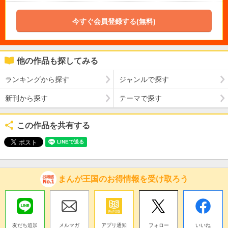
今すぐ会員登録する(無料)
他の作品も探してみる
ランキングから探す
ジャンルで探す
新刊から探す
テーマで探す
この作品を共有する
まんが王国のお得情報を受け取ろう
友だち追加
メルマガ
アプリ通知
フォロー
いいね