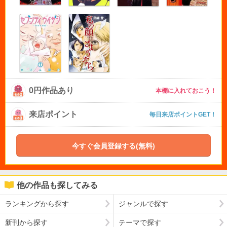
0円作品あり
本棚に入れておこう！
来店ポイント
毎日来店ポイントGET！
今すぐ会員登録する(無料)
他の作品も探してみる
ランキングから探す
ジャンルで探す
新刊から探す
テーマで探す