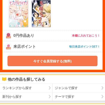
0円作品あり
本棚に入れておこう！
来店ポイント
毎日来店ポイントGET！
今すぐ会員登録する(無料)
他の作品も探してみる
ランキングから探す
ジャンルで探す
新刊から探す
テーマで探す