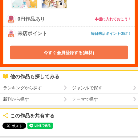
0円作品あり
本棚に入れておこう！
来店ポイント
毎日来店ポイントGET！
今すぐ会員登録する(無料)
他の作品も探してみる
ランキングから探す
ジャンルで探す
新刊から探す
テーマで探す
この作品を共有する