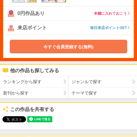
0円作品あり
本棚に入れておこう！
来店ポイント
毎日来店ポイントGET！
今すぐ会員登録する(無料)
他の作品も探してみる
ランキングから探す
ジャンルで探す
新刊から探す
テーマで探す
この作品を共有する