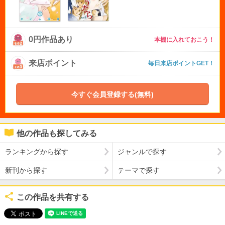
0円作品あり
本棚に入れておこう！
来店ポイント
毎日来店ポイントGET！
今すぐ会員登録する(無料)
他の作品も探してみる
ランキングから探す
ジャンルで探す
新刊から探す
テーマで探す
この作品を共有する