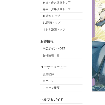
女性・少女漫画トップ
青年・少年漫画トップ
TL漫画トップ
BL漫画トップ
オトナ漫画トップ
お得情報
来店ポイントGET
お得情報一覧
ユーザーメニュー
会員登録
ログイン
チェック履歴
ヘルプ＆ガイド