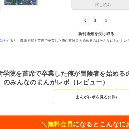
試し読み
1
2
新刊通知を受け取る
録
をすると「魔術学院を首席で卒業した俺が冒険者を始めるのはそんなにおかしい
術学院を首席で卒業した俺が冒険者を始める
」のみんなのまんがレポ（レビュー）
まんがレポを見る(3件)
＼
無料会員
になるとこんなに