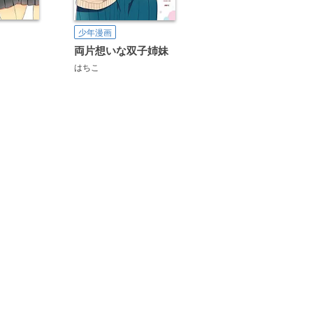
少年漫画
両片想いな双子姉妹
はちこ