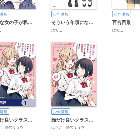
少年漫画
漫画
少年漫画
百合百景
好きな女の子が私にだけなぜか厳しい
そういう年頃になっちゃった年の差姉妹
はちこ
こ
はちこ
漫画
少年漫画
顔だけ良いクラスメイトが、やたらとグイグイ来る百合の話。【分冊版】
顔だけ良いクラスメイトが、やたらとグイグイ来る百合の話。
こ
能代リョウ
はちこ
能代リョウ