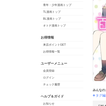
青年・少年漫画トップ
TL漫画トップ
BL漫画トップ
オトナ漫画トップ
お得情報
来店ポイントGET
お得情報一覧
ユーザーメニュー
会員登録
ログイン
チェック履歴
みんなの
タグ編
ヘルプ＆ガイド
お知らせ