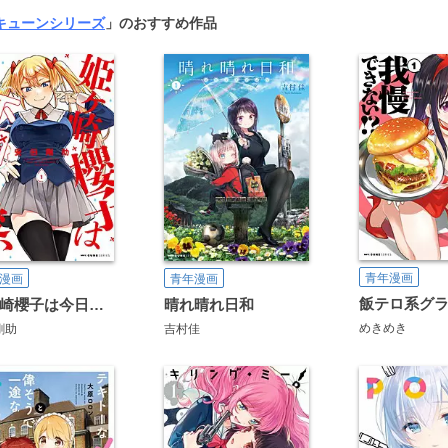
 キューンシリーズ
」のおすすめ作品
青年漫画
漫画
青年漫画
姫ヶ崎櫻子は今日も不憫可愛い
晴れ晴れ日和
めきめき
剛助
吉村佳