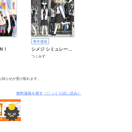
青年漫画
ON！
シメジ シミュレーション
つくみず
お知らせが受け取れます。
無料漫画を探す（じっくり試し読み）