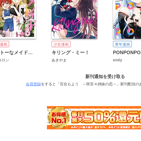
漫画
少女漫画
青年漫画
テキトーなメイドのお姉さんと偉そうで一途な坊っちゃん
キリング・ミー！
PONPONP
ロロン
あきやま
emily
新刊通知を受け取る
会員登録
をすると「百合もよう ～咲宮４姉妹の恋～」新刊配信の