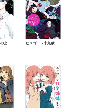
恋は雨上がりのように
ヒメゴト～十九歳の制服～