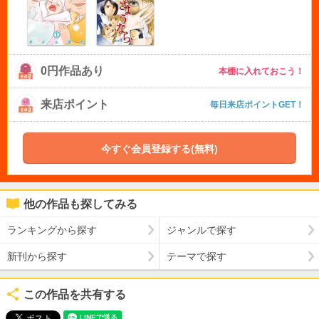
0円作品あり
本棚に入れておこう！
来店ポイント
毎日来店ポイントGET！
今すぐ会員登録する(無料)
他の作品も探してみる
ランキングから探す
ジャンルで探す
新刊から探す
テーマで探す
この作品を共有する