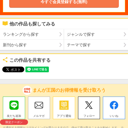
今すぐ会員登録する(無料)
他の作品も探してみる
ランキングから探す
ジャンルで探す
新刊から探す
テーマで探す
この作品を共有する
まんが王国のお得情報を受け取ろう
友だち追加
メルマガ
アプリ通知
フォロー
いいね
限定クーポン
※通知する情報およびタイミングが異なりますので、併せて受け取ることをお勧めします。 ※