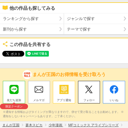
他の作品も探してみる
ランキングから探す
ジャンルで探す
新刊から探す
テーマで探す
この作品を共有する
まんが王国のお得情報を受け取ろう
友だち追加
メルマガ
アプリ通知
フォロー
いいね
限定クーポン
※通知する情報およびタイミングが異なりますので、併せて受け取ることをお勧めします。 ※
通知をしないキャンペーンもあります。ご了承ください。
まんが王国
蒼木スピカ
少年漫画
MFコミックス アライブシリーズ