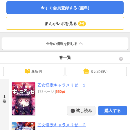
今すぐ会員登録する (無料)
まんがレポを見る
2件
全巻の情報を
閉じる
巻一覧
最新刊
まとめ買い
乙女怪獣キャラメリゼ １
173ページ
|
550pt
1
巻
試し読み
購入する
乙女怪獣キャラメリゼ ２