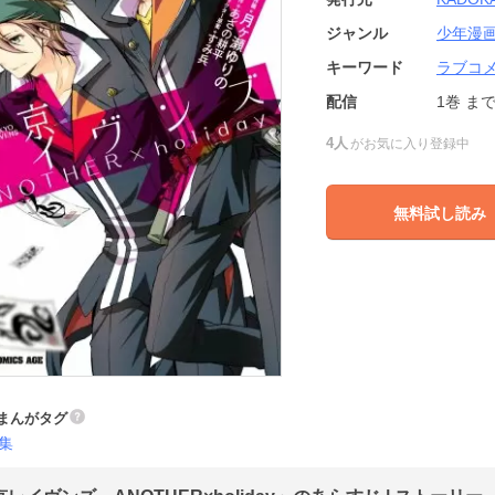
ジャンル
少年漫
キーワード
ラブコ
配信
1巻
ま
4人
がお気に入り登録中
無料試し読み
まんがタグ
集