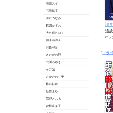
石田スイ
石田拓実
海野つなみ
青年
楳図かずお
大久保ヒロミ
にぃ
御茶漬海苔
河原和音
「
ドラゴ
きたがわ翔
北川みゆき
草野誼
さかたのり子
椎名軽穂
新條まゆ
清野とおる
曽根富美子