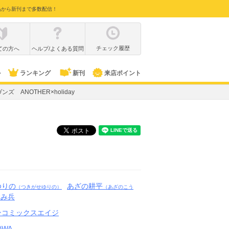
品から新刊まで多数配信！
チェック履歴
ての方へ
ヘルプ/よくある質問
ル
ランキング
新刊
来店ポイント
ズ ANOTHER×holiday
ゆりの
あざの耕平
（つきがせゆりの）
（あざのこう
すみ兵
ンコミックスエイジ
AWA