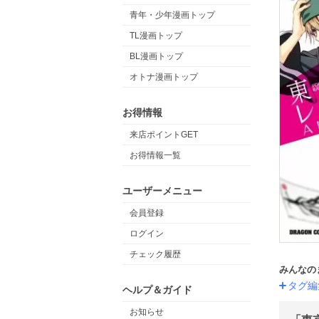
青年・少年漫画トップ
TL漫画トップ
BL漫画トップ
オトナ漫画トップ
お得情報
来店ポイントGET
お得情報一覧
ユーザーメニュー
会員登録
ログイン
チェック履歴
みんなの
タグ編
ヘルプ＆ガイド
お知らせ