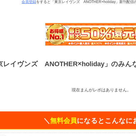
会員登録
をすると「東京レイヴンズ ANOTHER×holiday」新刊
京レイヴンズ ANOTHER×holiday」の
現在まんがレポはありません。
＼
無料会員
になるとこんなに