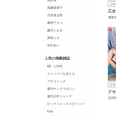
高野苺
少年
高橋留美子
乃木坂太郎
潮里
東村アキコ
藤沢とおる
真島ヒロ
矢沢あい
人気の掲載雑誌
BE・LOVE
ストーリーな女たち
プチコミック
少年
週刊ヤングマガジン
週刊少年ジャンプ
須河
ビッグコミックスピリッツ
Kiss