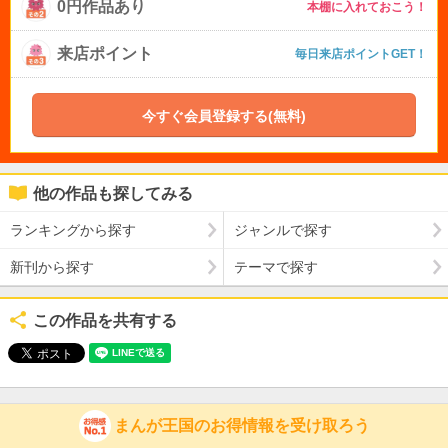
0円作品あり
本棚に入れておこう！
来店ポイント
毎日来店ポイントGET！
今すぐ会員登録する(無料)
他の作品も探してみる
ランキングから探す
ジャンルで探す
新刊から探す
テーマで探す
この作品を共有する
まんが王国のお得情報を受け取ろう