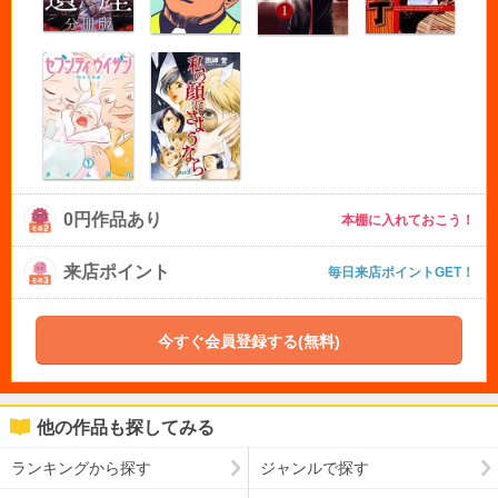
0円作品あり
本棚に入れておこう！
来店ポイント
毎日来店ポイントGET！
今すぐ会員登録する(無料)
他の作品も探してみる
ランキングから探す
ジャンルで探す