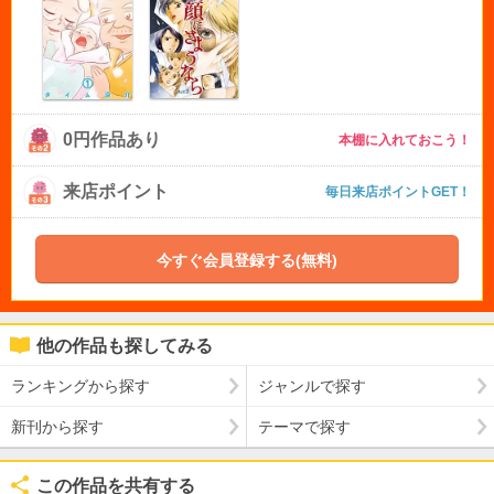
0円作品あり
本棚に入れておこう！
来店ポイント
毎日来店ポイントGET！
今すぐ会員登録する(無料)
他の作品も探してみる
ランキングから探す
ジャンルで探す
新刊から探す
テーマで探す
この作品を共有する