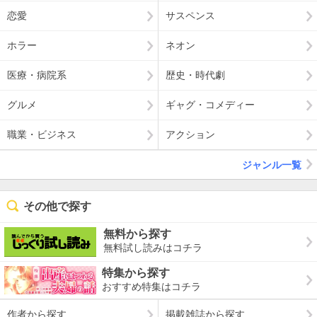
恋愛
サスペンス
ホラー
ネオン
医療・病院系
歴史・時代劇
グルメ
ギャグ・コメディー
職業・ビジネス
アクション
ジャンル一覧
その他で探す
無料から探す
無料試し読みはコチラ
特集から探す
おすすめ特集はコチラ
作者から探す
掲載雑誌から探す