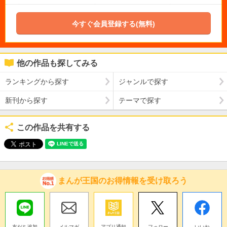
今すぐ会員登録する(無料)
他の作品も探してみる
ランキングから探す
ジャンルで探す
新刊から探す
テーマで探す
この作品を共有する
まんが王国のお得情報を受け取ろう
友だち追加
メルマガ
アプリ通知
フォロー
いいね