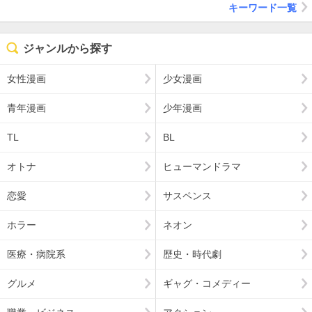
キーワード一覧
ジャンルから探す
女性漫画
少女漫画
青年漫画
少年漫画
TL
BL
オトナ
ヒューマンドラマ
恋愛
サスペンス
ホラー
ネオン
医療・病院系
歴史・時代劇
グルメ
ギャグ・コメディー