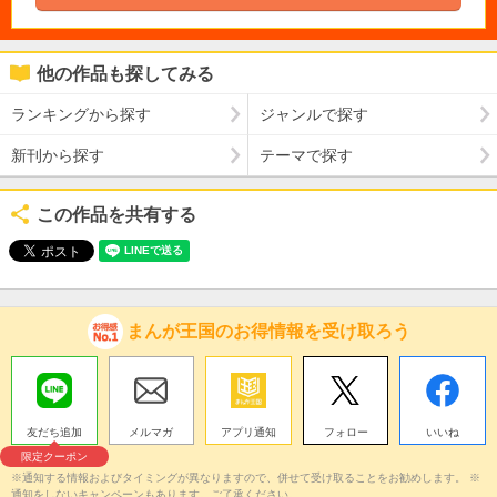
他の作品も探してみる
ランキングから探す
ジャンルで探す
新刊から探す
テーマで探す
この作品を共有する
まんが王国のお得情報を受け取ろう
友だち追加
メルマガ
アプリ通知
フォロー
いいね
限定クーポン
※通知する情報およびタイミングが異なりますので、併せて受け取ることをお勧めします。 ※
通知をしないキャンペーンもあります。ご了承ください。