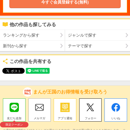
今すぐ会員登録する(無料)
他の作品も探してみる
ランキングから探す
ジャンルで探す
新刊から探す
テーマで探す
この作品を共有する
まんが王国のお得情報を受け取ろう
友だち追加
メルマガ
アプリ通知
フォロー
いいね
限定クーポン