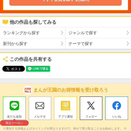
他の作品も探してみる
ランキングから探す
ジャンルで探す
新刊から探す
テーマで探す
この作品を共有する
まんが王国のお得情報を受け取ろう
友だち追加
メルマガ
アプリ通知
フォロー
いいね
限定クーポン
※通知する情報およびタイミングが異なりますので、併せて受け取ることをお勧めします。 ※