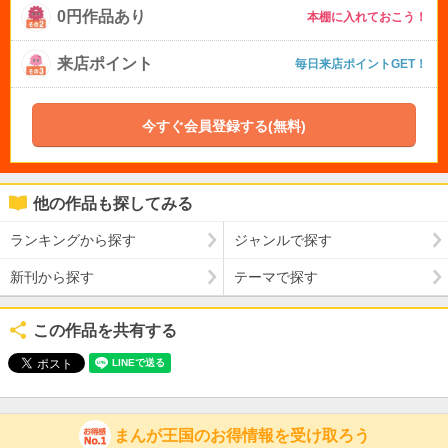
0円作品あり
本棚に入れておこう！
来店ポイント
毎日来店ポイントGET！
今すぐ会員登録する(無料)
他の作品も探してみる
ランキングから探す
ジャンルで探す
新刊から探す
テーマで探す
この作品を共有する
まんが王国のお得情報を受け取ろう