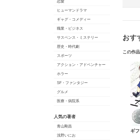
恋愛
ヒューマンドラマ
ギャグ・コメディー
職業・ビジネス
おす
サスペンス・ミステリー
歴史・時代劇
この作品
スポーツ
アクション・アドベンチャー
ホラー
SF・ファンタジー
グルメ
医療・病院系
人気の著者
青山剛昌
ギフ
浅野いにお