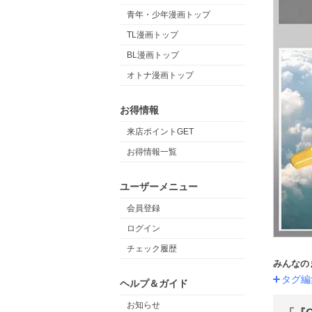
青年・少年漫画トップ
TL漫画トップ
BL漫画トップ
オトナ漫画トップ
お得情報
来店ポイントGET
お得情報一覧
ユーザーメニュー
会員登録
ログイン
チェック履歴
みんなの
タグ編
ヘルプ＆ガイド
お知らせ