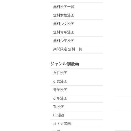
無料漫画一覧
無料女性漫画
無料少女漫画
無料青年漫画
無料少年漫画
期間限定 無料一覧
ジャンル別漫画
女性漫画
少女漫画
青年漫画
少年漫画
TL漫画
BL漫画
オトナ漫画