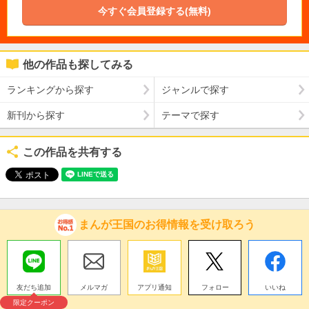
今すぐ会員登録する(無料)
他の作品も探してみる
ランキングから探す
ジャンルで探す
新刊から探す
テーマで探す
この作品を共有する
まんが王国のお得情報を受け取ろう
友だち追加
メルマガ
アプリ通知
フォロー
いいね
限定クーポン