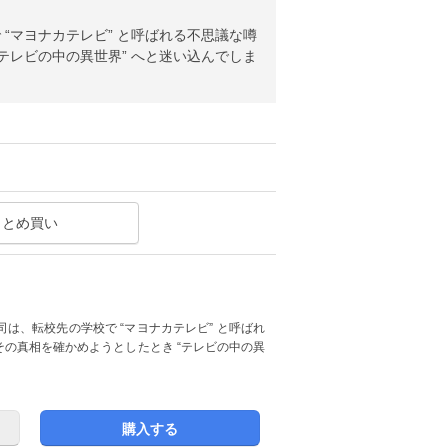
“マヨナカテレビ” と呼ばれる不思議な噂
テレビの中の異世界” へと迷い込んでしま
まとめ買い
は、転校先の学校で “マヨナカテレビ” と呼ばれ
の真相を確かめようとしたとき “テレビの中の異
購入する