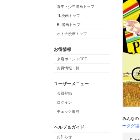
青年・少年漫画トップ
TL漫画トップ
BL漫画トップ
オトナ漫画トップ
お得情報
来店ポイントGET
お得情報一覧
ユーザーメニュー
会員登録
ログイン
チェック履歴
みんなの
タグ編
ヘルプ＆ガイド
お知らせ