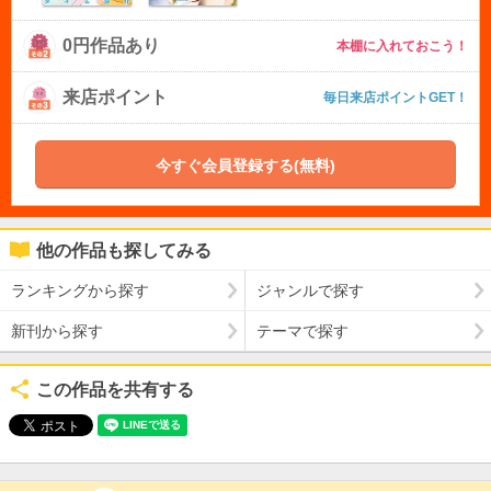
0円作品あり
本棚に入れておこう！
来店ポイント
毎日来店ポイントGET！
今すぐ会員登録する(無料)
他の作品も探してみる
ランキングから探す
ジャンルで探す
新刊から探す
テーマで探す
この作品を共有する