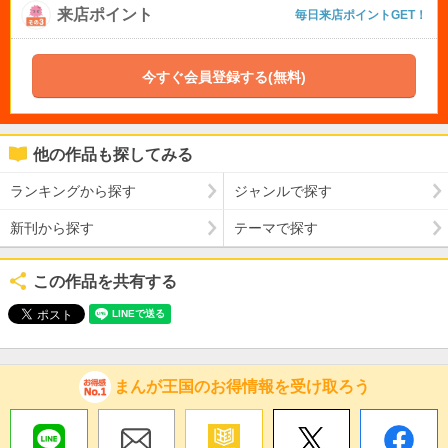
来店ポイント
毎日来店ポイントGET！
今すぐ会員登録する(無料)
他の作品も探してみる
ランキングから探す
ジャンルで探す
新刊から探す
テーマで探す
この作品を共有する
まんが王国のお得情報を受け取ろう