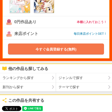
0円作品あり
本棚に入れておこう！
来店ポイント
毎日来店ポイントGET！
今すぐ会員登録する(無料)
他の作品も探してみる
ランキングから探す
ジャンルで探す
新刊から探す
テーマで探す
この作品を共有する