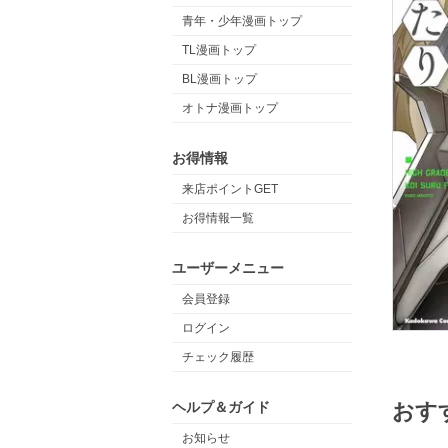
青年・少年漫画トップ
TL漫画トップ
BL漫画トップ
オトナ漫画トップ
お得情報
来店ポイントGET
お得情報一覧
ユーザーメニュー
会員登録
ログイン
チェック履歴
ヘルプ＆ガイド
おす
お知らせ