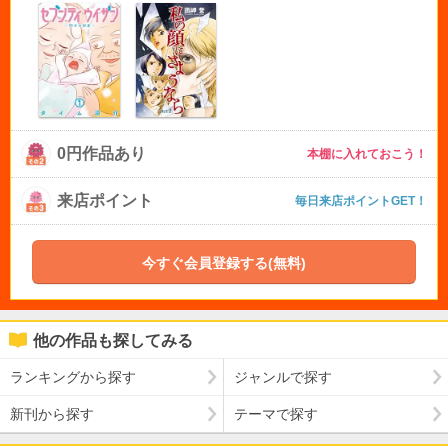
0円作品あり
本棚に入れておこう！
来店ポイント
毎日来店ポイントGET！
今すぐ会員登録する(無料)
他の作品も探してみる
ランキングから探す
ジャンルで探す
新刊から探す
テーマで探す