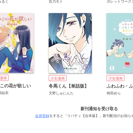
みるく
百乃モト
ガレットワーク
漫画
少女漫画
少女漫画
この花が欲しい
冬馬くん【単話版】
部結衣
天野しゅにんた
袴田めら
新刊通知を受け取る
会員登録
をすると「リバティ【合本版】」新刊配信のお知ら