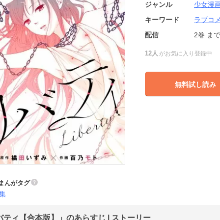
ジャンル
少女漫
キーワード
ラブコ
配信
2巻
ま
12人
がお気に入り登録中
無料試し読み
まんがタグ
集
バティ【合本版】」のあらすじ | ストーリー