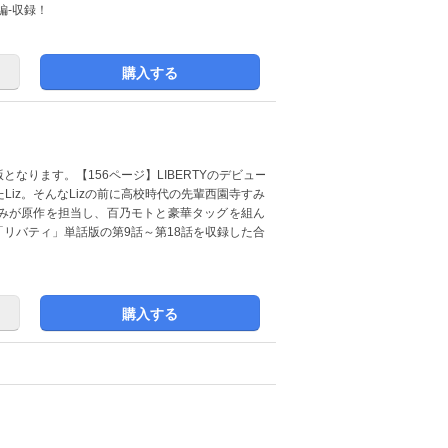
編-収録！
購入する
なります。【156ページ】LIBERTYのデビュー
iz。そんなLizの前に高校時代の先輩西園寺すみ
みが原作を担当し、百乃モトと豪華タッグを組ん
リバティ」単話版の第9話～第18話を収録した合
購入する