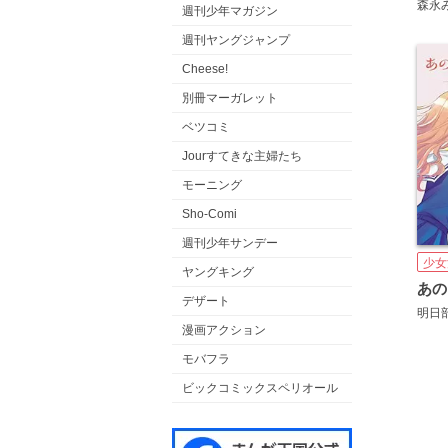
森永
週刊少年マガジン
週刊ヤングジャンプ
Cheese!
別冊マーガレット
ベツコミ
Jourすてきな主婦たち
モーニング
Sho-Comi
週刊少年サンデー
少女
ヤングキング
あの
デザート
明日
漫画アクション
モバフラ
ビックコミックスペリオール