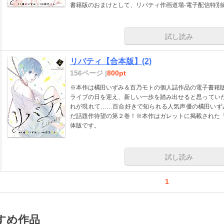
書籍版のおまけとして、リバティ作画道場-電子配信特別
試し読み
リバティ【合本版】(2)
156ページ |
800pt
※本作は橘田いずみ＆百乃モトの個人誌作品の電子書籍版と
ライブの日を迎え、新しい一歩を踏み出せると思っていたL
れが現れて……百合好きで知られる人気声優の橘田いず
だ話題作待望の第２巻！※本作はガレットに掲載された「
体版です。
試し読み
1
すめ作品