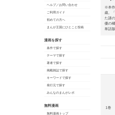
ヘルプ／お問い合わせ
※本作
歳。
ご利用ガイド
た謎
初めての方へ
優の
まんが王国にひとこと投稿
単話版
漫画を探す
条件で探す
テーマで探す
著者で探す
掲載雑誌で探す
キーワードで探す
発行元で探す
みんなのまんがレポ
無料漫画
1巻
無料漫画トップ