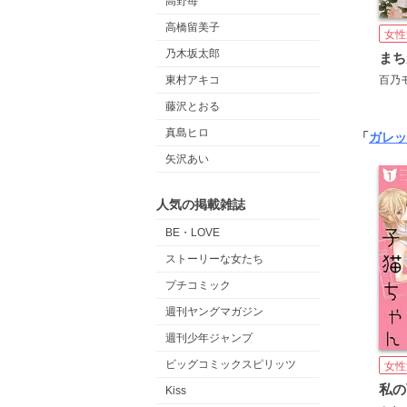
高野苺
高橋留美子
女性
乃木坂太郎
東村アキコ
百乃
藤沢とおる
真島ヒロ
「
ガレッ
矢沢あい
人気の掲載雑誌
BE・LOVE
ストーリーな女たち
プチコミック
週刊ヤングマガジン
週刊少年ジャンプ
ビッグコミックスピリッツ
女性
Kiss